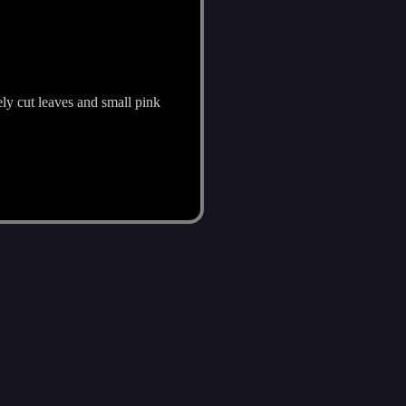
ely cut leaves and small pink