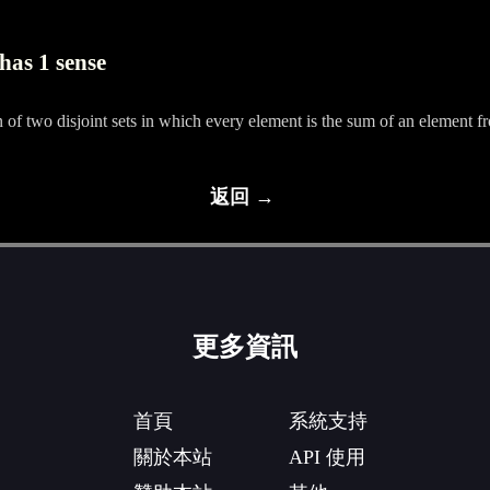
has 1 sense
n of two disjoint sets in which every element is the sum of an element fr
返回 →
更多資訊
首頁
系統支持
關於本站
API 使用