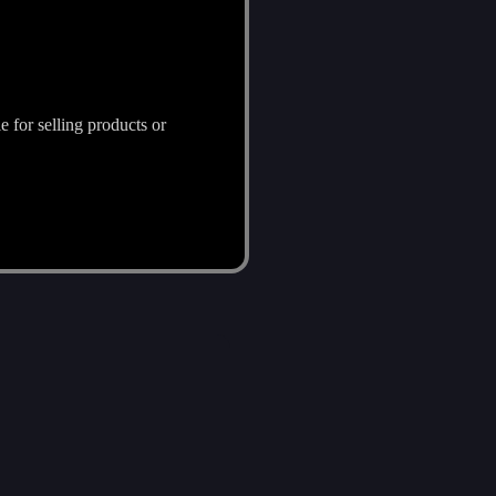
le for selling products or