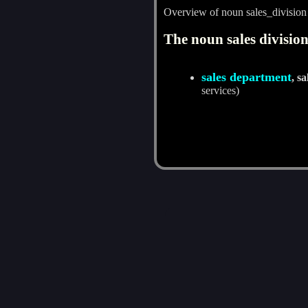
Overview of noun sales_division
The noun sales division
sales department
, sa
services)