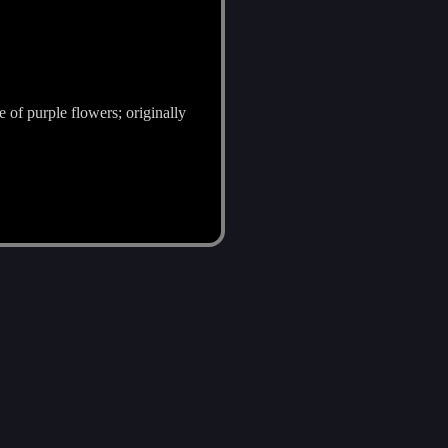
 of purple flowers; originally