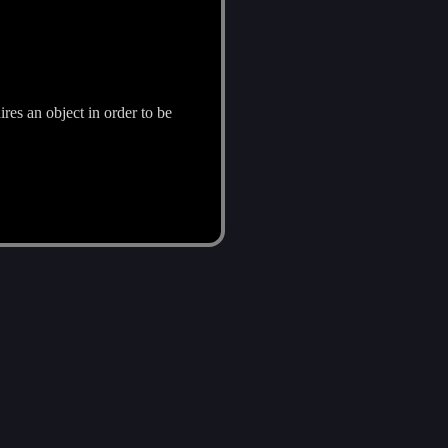
ires an object in order to be