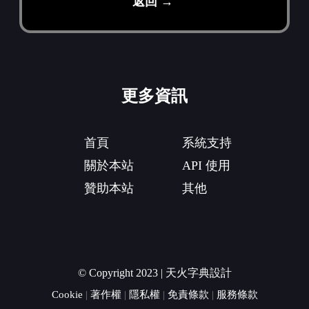
返回 →
更多資訊
首頁
系統支持
關於本站
API 使用
贊助本站
其他
© Copyright 2023 | 天火字典設計
Cookie
|
著作權
|
隱私權
|
免責條款
|
服務條款