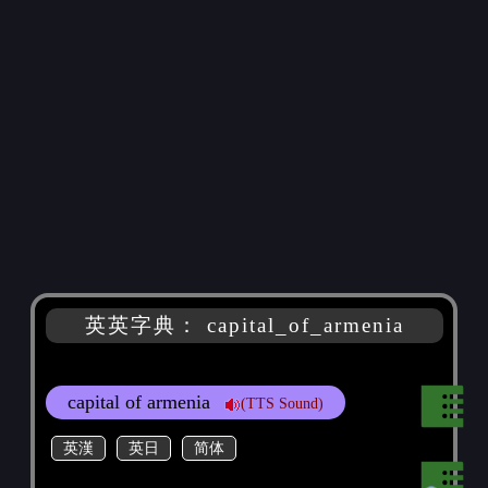
英英字典： capital_of_armenia
capital of armenia
(TTS Sound)
英漢
英日
简体