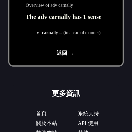
Overview of adv carnally
The adv carnally has 1 sense
carnally
-- (in a carnal manner)
返回 →
更多資訊
首頁
系統支持
關於本站
API 使用