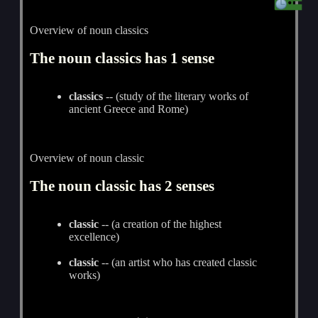
Overview of noun classics
The noun classics has 1 sense
classics
-- (study of the literary works of
ancient Greece and Rome)
Overview of noun classic
The noun classic has 2 senses
classic
-- (a creation of the highest
excellence)
classic
-- (an artist who has created classic
works)