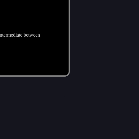
 intermediate between