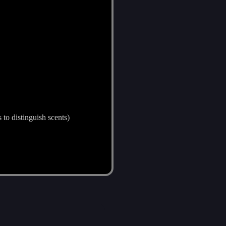
s to distinguish scents)