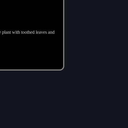
e plant with toothed leaves and