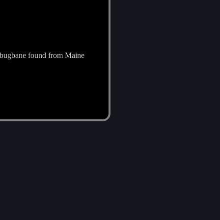
 bugbane found from Maine