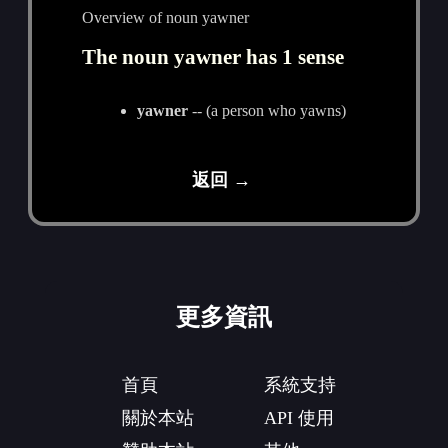
Overview of noun yawner
The noun yawner has 1 sense
yawner
-- (a person who yawns)
返回 →
更多資訊
首頁
系統支持
關於本站
API 使用