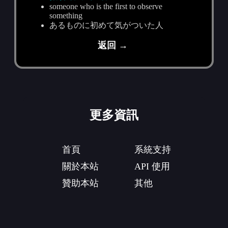
someone who is the first to observe
something
あるものに初めて気がついた人
返回 →
更多資訊
首頁
系統支持
關於本站
API 使用
贊助本站
其他